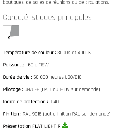
boutiques, de salles de réunions ou de circulations.
Caractéristiques principales
Température de couleur :
3000K et 4000K
Puissance :
60 à 118W
Durée de vie :
50 000 heures L80/B10
Pilotage :
ON/OFF (DALI ou 1-10V sur demande)
Indice de protection :
IP40
Finition :
RAL 9016 (autre finition RAL sur demande)
Présentation FLAT LIGHT R