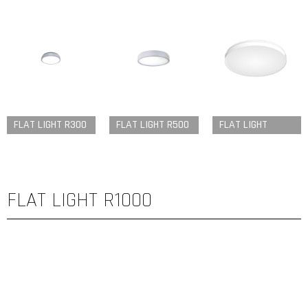
FLAT LIGHT R300
FLAT LIGHT R500
FLAT LIGHT
R1000
FLAT LIGHT R1000