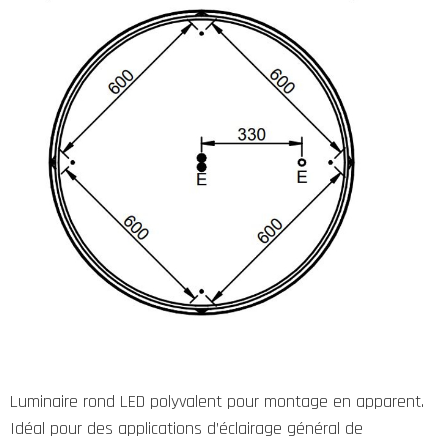
Luminaire rond LED polyvalent pour montage en apparent.
Idéal pour des applications d’éclairage général de