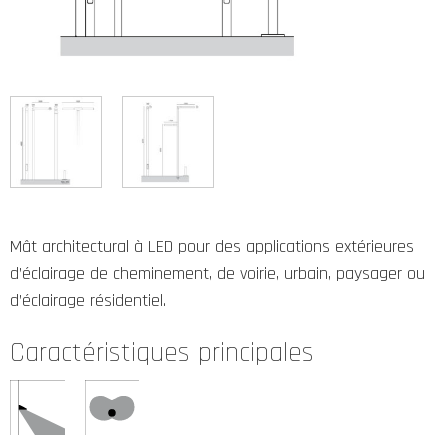
Mât architectural à LED pour des applications extérieures
d’éclairage de cheminement, de voirie, urbain, paysager ou
d’éclairage résidentiel.
Caractéristiques principales