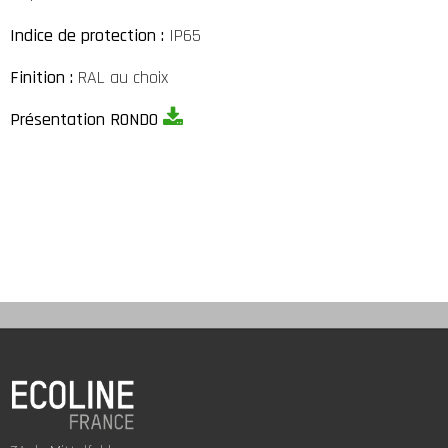
Indice de protection :
IP65
Finition :
RAL au choix
Présentation RONDO