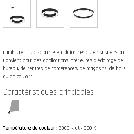
Luminaire LED disponible en plafonnier ou en suspension.
Convient pour des applications intérieures d’éclairage de
bureau, de centres de conférences, de magasins, de halls
ou de couloirs,
Caractéristiques principales
Température de couleur :
3000 K et 4000 K